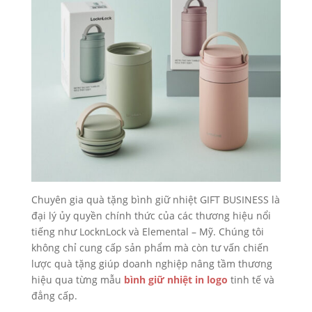
Chuyên gia quà tặng bình giữ nhiệt GIFT BUSINESS là
đại lý ủy quyền chính thức của các thương hiệu nổi
tiếng như LocknLock và Elemental – Mỹ. Chúng tôi
không chỉ cung cấp sản phẩm mà còn tư vấn chiến
lược quà tặng giúp doanh nghiệp nâng tầm thương
hiệu qua từng mẫu
bình giữ nhiệt in logo
tinh tế và
đẳng cấp.