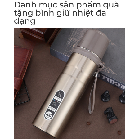
Danh mục sản phẩm quà
tặng bình giữ nhiệt đa
dạng