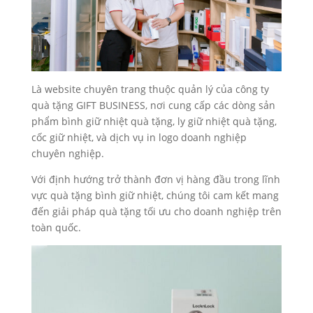
Là website chuyên trang thuộc quản lý của công ty
quà tặng GIFT BUSINESS, nơi cung cấp các dòng sản
phẩm bình giữ nhiệt quà tặng, ly giữ nhiệt quà tặng,
cốc giữ nhiệt, và dịch vụ in logo doanh nghiệp
chuyên nghiệp.
Với định hướng trở thành đơn vị hàng đầu trong lĩnh
vực quà tặng bình giữ nhiệt, chúng tôi cam kết mang
đến giải pháp quà tặng tối ưu cho doanh nghiệp trên
toàn quốc.