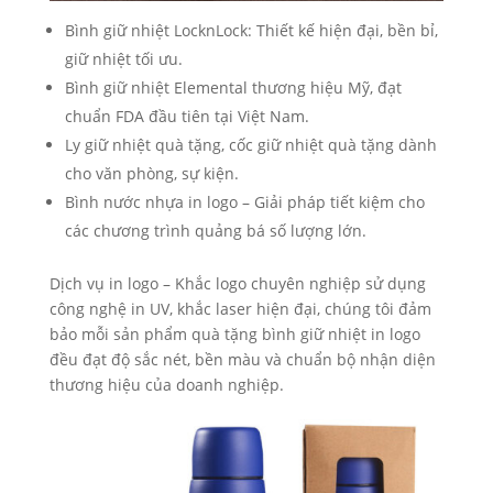
Bình giữ nhiệt LocknLock: Thiết kế hiện đại, bền bỉ,
giữ nhiệt tối ưu.
Bình giữ nhiệt Elemental thương hiệu Mỹ, đạt
chuẩn FDA đầu tiên tại Việt Nam.
Ly giữ nhiệt quà tặng, cốc giữ nhiệt quà tặng dành
cho văn phòng, sự kiện.
Bình nước nhựa in logo – Giải pháp tiết kiệm cho
các chương trình quảng bá số lượng lớn.
Dịch vụ in logo – Khắc logo chuyên nghiệp sử dụng
công nghệ in UV, khắc laser hiện đại, chúng tôi đảm
bảo mỗi sản phẩm quà tặng bình giữ nhiệt in logo
đều đạt độ sắc nét, bền màu và chuẩn bộ nhận diện
thương hiệu của doanh nghiệp.