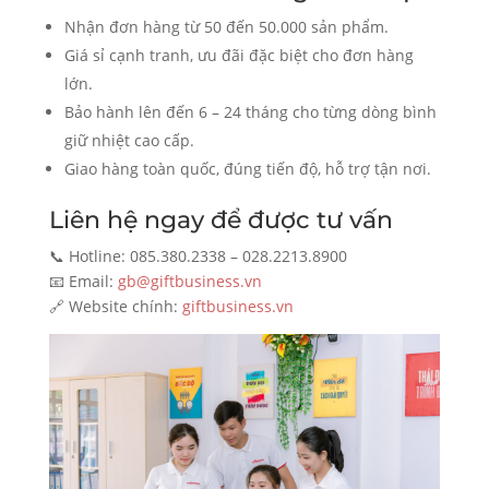
Nhận đơn hàng từ 50 đến 50.000 sản phẩm.
Giá sỉ cạnh tranh, ưu đãi đặc biệt cho đơn hàng
lớn.
Bảo hành lên đến 6 – 24 tháng cho từng dòng bình
giữ nhiệt cao cấp.
Giao hàng toàn quốc, đúng tiến độ, hỗ trợ tận nơi.
Liên hệ ngay để được tư vấn
📞 Hotline: 085.380.2338 – 028.2213.8900
📧 Email:
gb@giftbusiness.vn
🔗 Website chính:
giftbusiness.vn