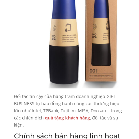
Đối tác tin cậy của hàng trăm doanh nghiệp GIFT
BUSINESS tự hào đồng hành cùng các thương hiệu
lớn như Intel, TPBank, Fujifilm, MISA, Doosan… trong
các chiến dịch
quà tặng khách hàng
, đối tác và sự
kiện.
Chính sách bán hàng linh hoạt