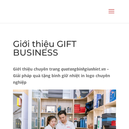
Giới thiệu GIFT
BUSINESS
Giới thiệu chuyên trang
quatangbinhgiunhiet.vn
–
Giải pháp quà tặng bình giữ nhiệt in logo chuyên
nghiệp