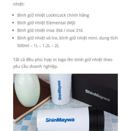
nhiệt:
Bình giữ nhiệt LocknLock chính hãng
Bình giữ nhiệt Elemental (Mỹ)
Bình giữ nhiệt inox 304 / inox 316
Bình giữ nhiệt vỏ tre, bình giữ nhiệt mini, dung tích
500ml – 1L – 1.2L – 2L
Tất cả đều phù hợp in logo lên bình giữ nhiệt theo
yêu cầu doanh nghiệp.