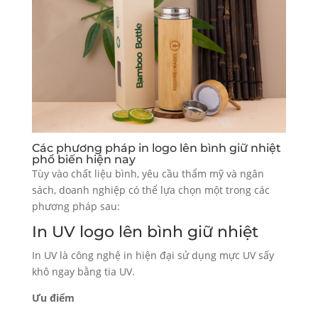
Các phương pháp in logo lên bình giữ nhiệt
phổ biến hiện nay
Tùy vào chất liệu bình, yêu cầu thẩm mỹ và ngân
sách, doanh nghiệp có thể lựa chọn một trong các
phương pháp sau:
In UV logo lên bình giữ nhiệt
In UV là công nghệ in hiện đại sử dụng mực UV sấy
khô ngay bằng tia UV.
Ưu điểm