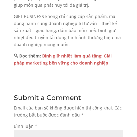
giúp món quà phát huy tối đa giá trị.
GIFT BUSINESS không chỉ cung cấp sản phẩm, mà
đồng hành cùng doanh nghiệp từ tư vấn – thiết kế –
sản xuất – giao hàng, đảm bảo mỗi chiếc bình giữ
nhiệt đều truyền tải đúng hình ảnh thương hiệu mà
doanh nghiệp mong muốn.
🔍 Đọc thêm:
Bình giữ nhiệt làm quà tặng: Giải
pháp marketing bền vững cho doanh nghiệp
Submit a Comment
Email của bạn sẽ không được hiển thị công khai.
Các
trường bắt buộc được đánh dấu
*
Bình luận
*