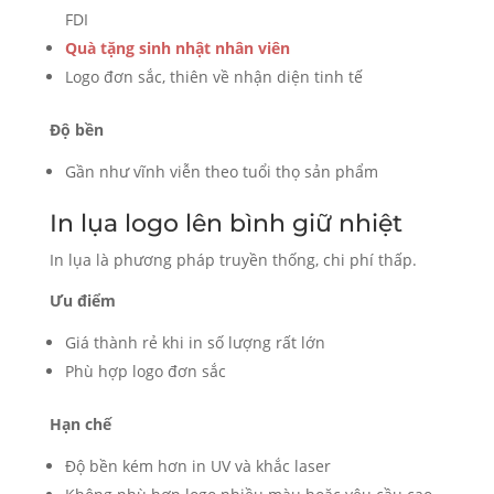
FDI
Quà tặng sinh nhật nhân viên
Logo đơn sắc, thiên về nhận diện tinh tế
Độ bền
Gần như vĩnh viễn theo tuổi thọ sản phẩm
In lụa logo lên bình giữ nhiệt
In lụa là phương pháp truyền thống, chi phí thấp.
Ưu điểm
Giá thành rẻ khi in số lượng rất lớn
Phù hợp logo đơn sắc
Hạn chế
Độ bền kém hơn in UV và khắc laser