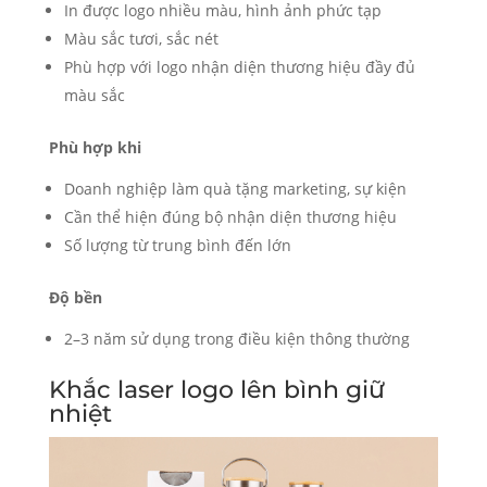
In được logo nhiều màu, hình ảnh phức tạp
Màu sắc tươi, sắc nét
Phù hợp với logo nhận diện thương hiệu đầy đủ
màu sắc
Phù hợp khi
Doanh nghiệp làm quà tặng marketing, sự kiện
Cần thể hiện đúng bộ nhận diện thương hiệu
Số lượng từ trung bình đến lớn
Độ bền
2–3 năm sử dụng trong điều kiện thông thường
Khắc laser logo lên bình giữ
nhiệt