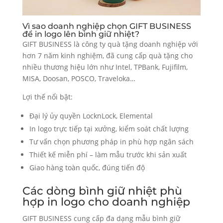
Vì sao doanh nghiệp chọn GIFT BUSINESS
để in logo lên bình giữ nhiệt?
GIFT BUSINESS là công ty quà tặng doanh nghiệp với
hơn 7 năm kinh nghiệm, đã cung cấp quà tặng cho
nhiều thương hiệu lớn như Intel, TPBank, Fujifilm,
MISA, Doosan, POSCO, Traveloka…
Lợi thế nổi bật:
Đại lý ủy quyền LocknLock, Elemental
In logo trực tiếp tại xưởng, kiểm soát chất lượng
Tư vấn chọn phương pháp in phù hợp ngân sách
Thiết kế miễn phí – làm mẫu trước khi sản xuất
Giao hàng toàn quốc, đúng tiến độ
Các dòng bình giữ nhiệt phù
hợp in logo cho doanh nghiệp
GIFT BUSINESS cung cấp đa dạng mẫu bình giữ