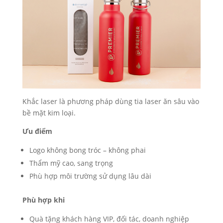
Khắc laser là phương pháp dùng tia laser ăn sâu vào
bề mặt kim loại.
Ưu điểm
Logo không bong tróc – không phai
Thẩm mỹ cao, sang trọng
Phù hợp môi trường sử dụng lâu dài
Phù hợp khi
Quà tặng khách hàng VIP, đối tác, doanh nghiệp