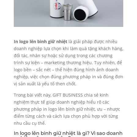
In logo lên bình giữ nhiệt
là giải pháp được nhiều
doanh nghiệp lựa chọn khi làm quà tặng khách hàng,
đối tác, nhân sự hoặc sử dụng trong các chương
trình sự kiện – marketing thương hiệu. Tuy nhiên, để
logo bền – sắc nét – thể hiện đúng hình ảnh doanh
nghiệp, việc chọn đúng phương pháp in và đúng đơn
vị sản xuất là yếu tố then chốt.
Trong bài viết này, GIFT BUSINESS chia sẻ kinh
nghiệm thực tế giúp doanh nghiệp hiểu rõ các
phương pháp in logo lên bình giữ nhiệt, ưu – nhược
điểm từng cách và cách lựa chọn phù hợp với từng
nhu cầu cụ thể.
In logo lên bình giữ nhiệt là gì? Vì sao doanh