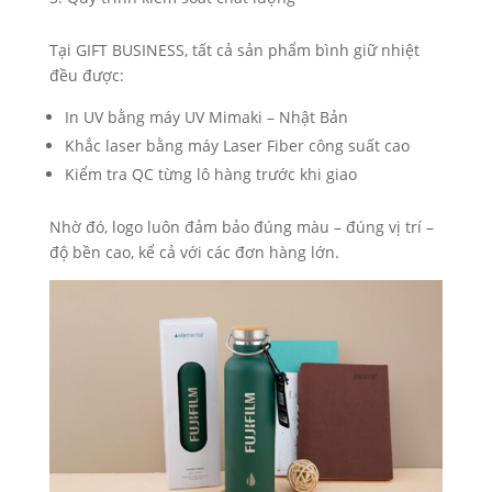
Tại GIFT BUSINESS, tất cả sản phẩm bình giữ nhiệt
đều được:
In UV bằng máy UV Mimaki – Nhật Bản
Khắc laser bằng máy Laser Fiber công suất cao
Kiểm tra QC từng lô hàng trước khi giao
Nhờ đó, logo luôn đảm bảo đúng màu – đúng vị trí –
độ bền cao, kể cả với các đơn hàng lớn.