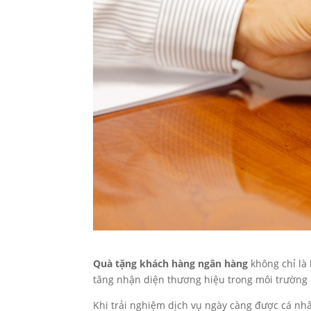
Quà tặng khách hàng ngân hàng
không chỉ là 
tăng nhận diện thương hiệu trong môi trường c
Khi trải nghiệm dịch vụ ngày càng được cá nhâ