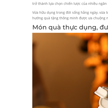
trở thành lựa chọn chiến lược của nhiều ngân
Vừa hữu dụng trong đời sống hằng ngày, vừa tr
hướng quà tặng thông minh được ưa chuộng 
Món quà thực dụng, đ