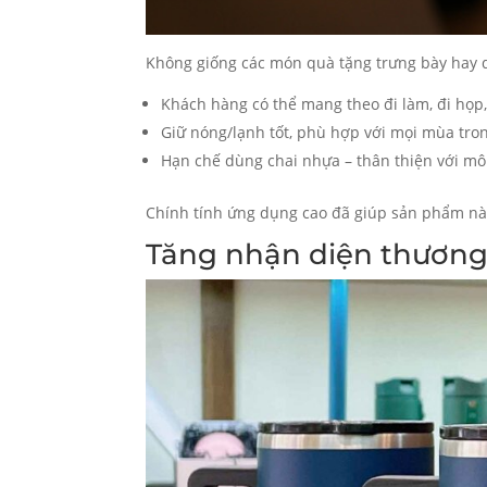
Không giống các món quà tặng trưng bày hay dễ 
Khách hàng có thể mang theo đi làm, đi họp,
Giữ nóng/lạnh tốt, phù hợp với mọi mùa tro
Hạn chế dùng chai nhựa – thân thiện với mô
Chính tính ứng dụng cao đã giúp sản phẩm nà
Tăng nhận diện thương