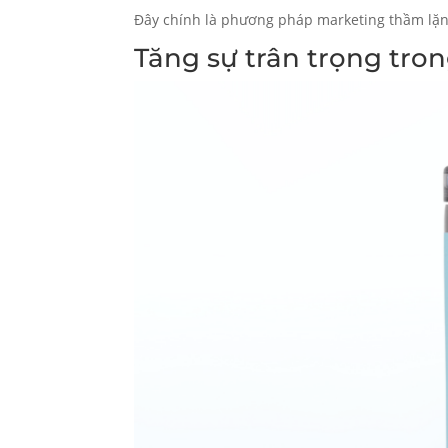
Đây chính là phương pháp marketing thầm lặng
Tăng sự trân trọng tro