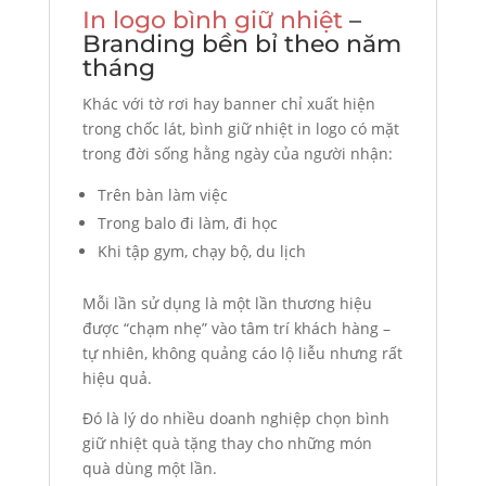
In logo bình giữ nhiệt
–
Branding bền bỉ theo năm
tháng
Khác với tờ rơi hay banner chỉ xuất hiện
trong chốc lát, bình giữ nhiệt in logo có mặt
trong đời sống hằng ngày của người nhận:
Trên bàn làm việc
Trong balo đi làm, đi học
Khi tập gym, chạy bộ, du lịch
Mỗi lần sử dụng là một lần thương hiệu
được “chạm nhẹ” vào tâm trí khách hàng –
tự nhiên, không quảng cáo lộ liễu nhưng rất
hiệu quả.
Đó là lý do nhiều doanh nghiệp chọn bình
giữ nhiệt quà tặng thay cho những món
quà dùng một lần.