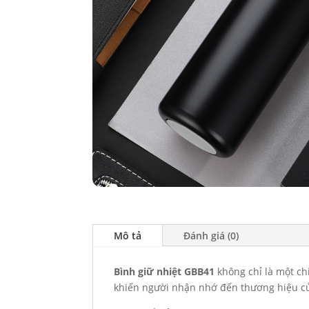
Mô tả
Đánh giá (0)
Bình giữ nhiệt GBB41
không chỉ là một ch
khiến người nhận nhớ đến thương hiệu củ