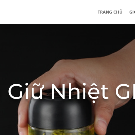
TRANG CHỦ
GI
 Giữ Nhiệt 