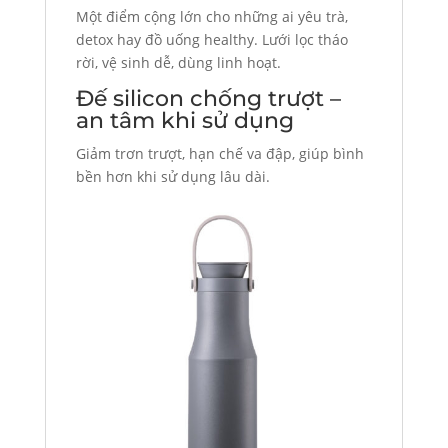
Một điểm cộng lớn cho những ai yêu trà,
detox hay đồ uống healthy. Lưới lọc tháo
rời, vệ sinh dễ, dùng linh hoạt.
Đế silicon chống trượt –
an tâm khi sử dụng
Giảm trơn trượt, hạn chế va đập, giúp bình
bền hơn khi sử dụng lâu dài.