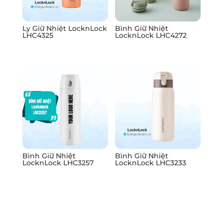
Ly Giữ Nhiệt LocknLock
Bình Giữ Nhiệt
LHC4325
LocknLock LHC4272
Bình Giữ Nhiệt
Bình Giữ Nhiệt
LocknLock LHC3257
LocknLock LHC3233