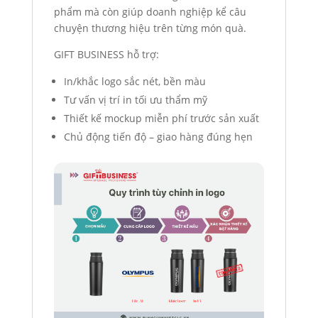
phẩm mà còn giúp doanh nghiệp kể câu
chuyện thương hiệu trên từng món quà.
GIFT BUSINESS hỗ trợ:
In/khắc logo sắc nét, bền màu
Tư vấn vị trí in tối ưu thẩm mỹ
Thiết kế mockup miễn phí trước sản xuất
Chủ động tiến độ – giao hàng đúng hẹn