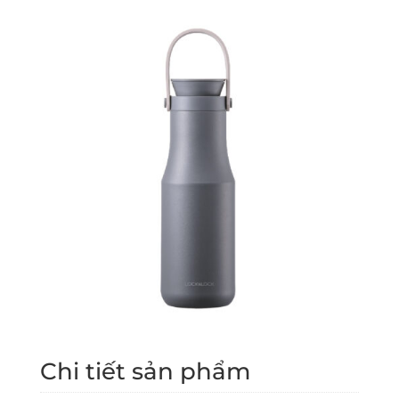
Chi tiết sản phẩm