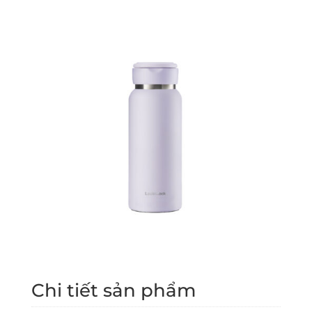
Chi tiết sản phẩm