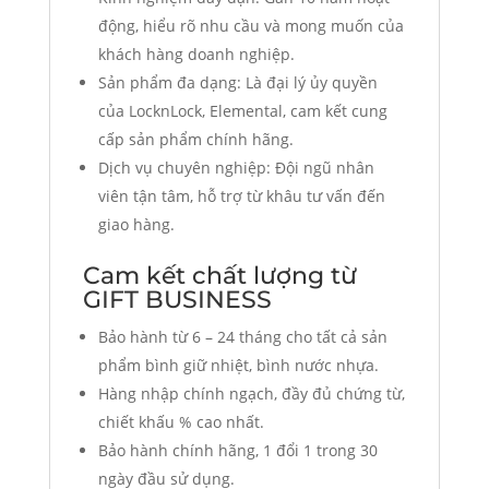
động, hiểu rõ nhu cầu và mong muốn của
khách hàng doanh nghiệp.
Sản phẩm đa dạng: Là đại lý ủy quyền
của LocknLock, Elemental, cam kết cung
cấp sản phẩm chính hãng.
Dịch vụ chuyên nghiệp: Đội ngũ nhân
viên tận tâm, hỗ trợ từ khâu tư vấn đến
giao hàng.
Cam kết chất lượng từ
GIFT BUSINESS
Bảo hành từ 6 – 24 tháng cho tất cả sản
phẩm bình giữ nhiệt, bình nước nhựa.
Hàng nhập chính ngạch, đầy đủ chứng từ,
chiết khấu % cao nhất.
Bảo hành chính hãng, 1 đổi 1 trong 30
ngày đầu sử dụng.