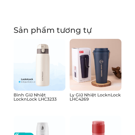
Sản phẩm tương tự
Bình Giữ Nhiệt
Ly Giữ Nhiệt LocknLock
LocknLock LHC3233
LHC4269