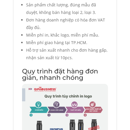
Sản phẩm chất lượng, đúng mẫu đã
duyệt, không bán hàng loại 2, loại 3.
Đơn hàng doanh nghiệp có hóa đơn VAT
đầy đủ.
Miễn phí in, khắc logo, miễn phí mẫu.
Miễn phí giao hàng tại TP.HCM.
Hỗ trợ sản xuất nhanh cho đơn hàng gấp,
nhận sản xuất từ 10pcs.
Quy trình đặt hàng đơn
giản, nhanh chóng