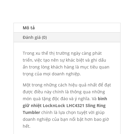
Mô tả
Đánh giá (0)
Trong xu thế thị trường ngày càng phát
triển, việc tạo nên sự khác biệt và ghi dấu
ấn trong lòng khách hàng là mục tiêu quan
trọng của mọi doanh nghiệp.
Một trong những cách hiệu quả nhất để đạt
được điều này chính là thông qua những
món quà tặng độc đáo và ý nghĩa. Và
bình
giữ nhiệt LocknLock LHC4321 Sling Ring
Tumbler
chính là lựa chọn tuyệt vời giúp
doanh nghiệp của bạn nổi bật hơn bao giờ
hết.