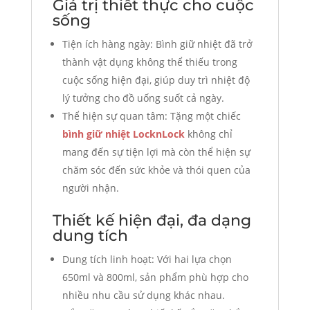
Giá trị thiết thực cho cuộc
sống
Tiện ích hàng ngày: Bình giữ nhiệt đã trở
thành vật dụng không thể thiếu trong
cuộc sống hiện đại, giúp duy trì nhiệt độ
lý tưởng cho đồ uống suốt cả ngày.
Thể hiện sự quan tâm: Tặng một chiếc
bình giữ nhiệt LocknLock
không chỉ
mang đến sự tiện lợi mà còn thể hiện sự
chăm sóc đến sức khỏe và thói quen của
người nhận.
Thiết kế hiện đại, đa dạng
dung tích
Dung tích linh hoạt: Với hai lựa chọn
650ml và 800ml, sản phẩm phù hợp cho
nhiều nhu cầu sử dụng khác nhau.