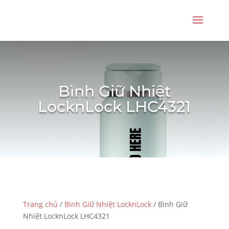
Bình Giữ Nhiệt
LocknLock LHC4321
Trang chủ
/
Bình Giữ Nhiệt LocknLock
/ Bình Giữ
Nhiệt LocknLock LHC4321