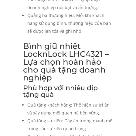
doanh nghiệp nổi bật và ấn tượng.
Quảng bá thương hiệu: Mỗi khi khách
hàng sử dụng bình, thương hiệu của bạn
sẽ được lan tỏa và ghi nhớ.
Bình giữ nhiệt
LocknLock LHC4321 –
Lựa chọn hoàn hảo
cho quà tặng doanh
nghiệp
Phù hợp với nhiều dịp
tặng quà
Quà tặng khách hàng: Thể hiện sự tri ân
và xây dựng mối quan hệ bền vững.
Quà tặng sự kiện: Gây ấn tượng mạnh mẽ
trong các sự kiện quan trọng.