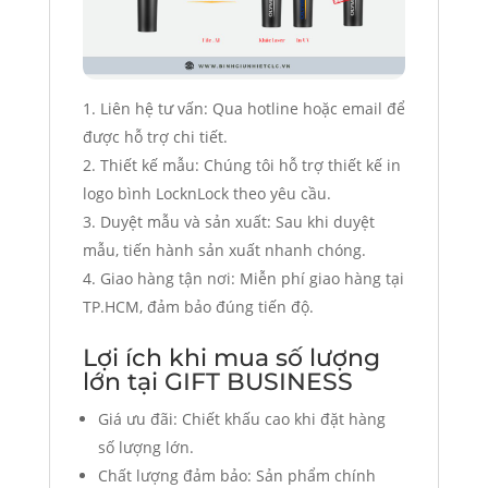
Liên hệ tư vấn: Qua hotline hoặc email để
được hỗ trợ chi tiết.
Thiết kế mẫu: Chúng tôi hỗ trợ thiết kế in
logo bình LocknLock theo yêu cầu.
Duyệt mẫu và sản xuất: Sau khi duyệt
mẫu, tiến hành sản xuất nhanh chóng.
Giao hàng tận nơi: Miễn phí giao hàng tại
TP.HCM, đảm bảo đúng tiến độ.
Lợi ích khi mua số lượng
lớn tại GIFT BUSINESS
Giá ưu đãi: Chiết khấu cao khi đặt hàng
số lượng lớn.
Chất lượng đảm bảo: Sản phẩm chính