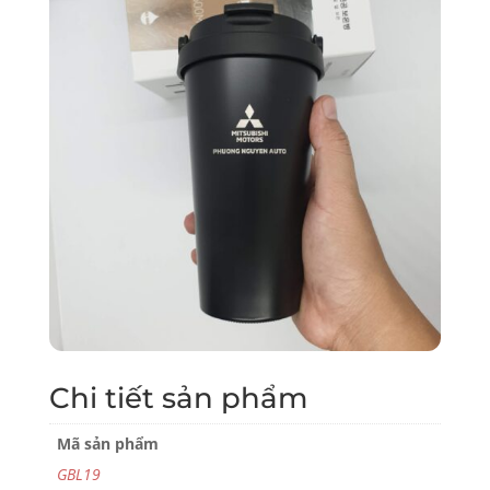
Chi tiết sản phẩm
Mã sản phẩm
GBL19