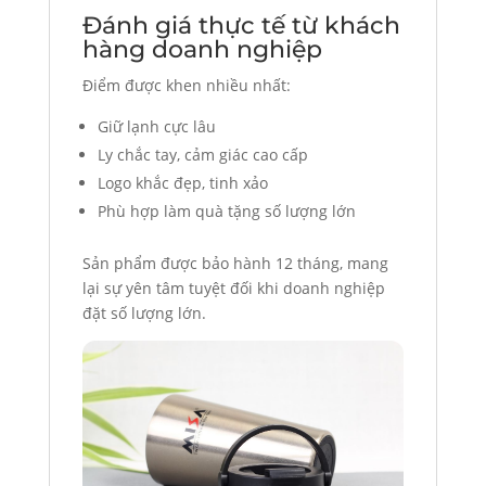
Đánh giá thực tế từ khách
hàng doanh nghiệp
Điểm được khen nhiều nhất:
Giữ lạnh cực lâu
Ly chắc tay, cảm giác cao cấp
Logo khắc đẹp, tinh xảo
Phù hợp làm quà tặng số lượng lớn
Sản phẩm được bảo hành 12 tháng, mang
lại sự yên tâm tuyệt đối khi doanh nghiệp
đặt số lượng lớn.