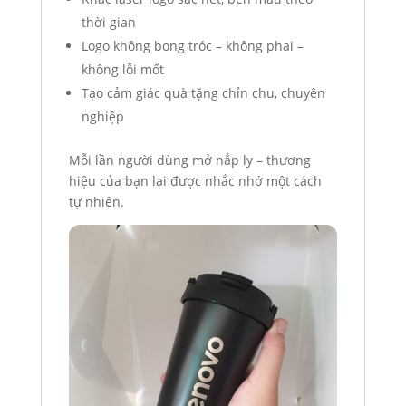
thời gian
Logo không bong tróc – không phai –
không lỗi mốt
Tạo cảm giác quà tặng chỉn chu, chuyên
nghiệp
Mỗi lần người dùng mở nắp ly – thương
hiệu của bạn lại được nhắc nhớ một cách
tự nhiên.