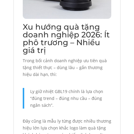
Xu hướng quà tặng
doanh nghiệp 2026: Ít
phô trương – Nhiều
giá trị
Trong bối cảnh doanh nghiệp ưu tiên quà
tặng thiết thực – dùng lâu – gắn thương
hiệu dài hạn, thì:
Ly giữ nhiệt GBL19 chính là lựa chọn
“đúng trend – đúng nhu cầu – đúng
ngân sách”.
Đây cũng là mẫu ly từng được nhiều thương
hiệu lớn lựa chọn khắc logo làm quà tặng