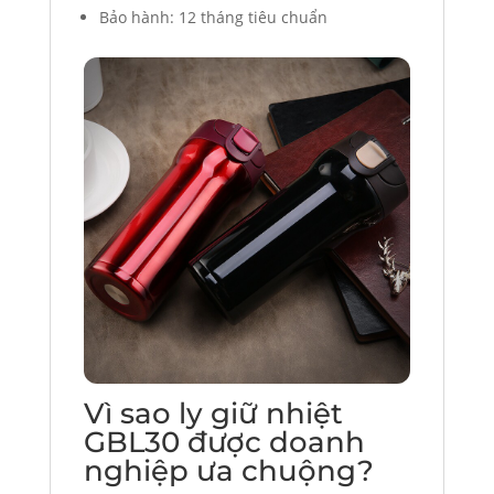
Bảo hành: 12 tháng tiêu chuẩn
Vì sao ly giữ nhiệt
GBL30 được doanh
nghiệp ưa chuộng?