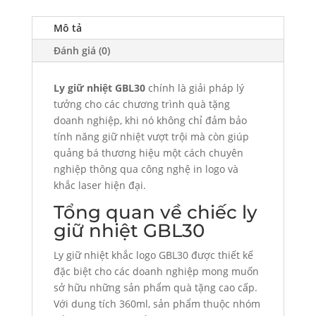
Mô tả
Đánh giá (0)
Ly giữ nhiệt GBL30
chính là giải pháp lý
tưởng cho các chương trình quà tặng
doanh nghiệp, khi nó không chỉ đảm bảo
tính năng giữ nhiệt vượt trội mà còn giúp
quảng bá thương hiệu một cách chuyên
nghiệp thông qua công nghệ in logo và
khắc laser hiện đại.
Tổng quan về chiếc ly
giữ nhiệt GBL30
Ly giữ nhiệt khắc logo GBL30 được thiết kế
đặc biệt cho các doanh nghiệp mong muốn
sở hữu những sản phẩm quà tặng cao cấp.
Với dung tích 360ml, sản phẩm thuộc nhóm