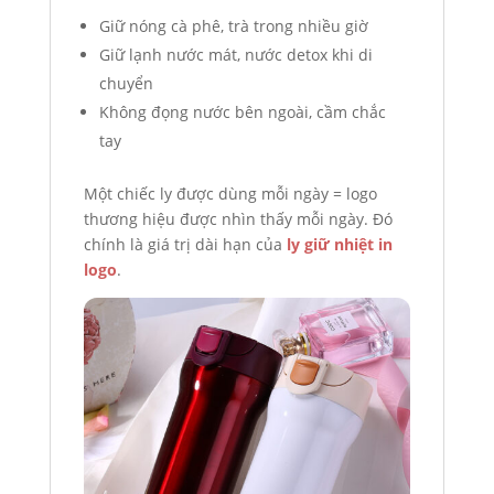
Giữ nóng cà phê, trà trong nhiều giờ
Giữ lạnh nước mát, nước detox khi di
chuyển
Không đọng nước bên ngoài, cầm chắc
tay
Một chiếc ly được dùng mỗi ngày = logo
thương hiệu được nhìn thấy mỗi ngày. Đó
chính là giá trị dài hạn của
ly giữ nhiệt in
logo
.