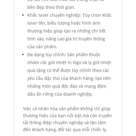
bền đẹp theo thời gian.
Khắc laser chuyên nghiệp: Tùy chọn khắc
laser tên, biểu tượng hoặc hình ảnh
thương hiệu giúp tạo ra những chi tiết
tinh xảo, nâng cao giá trị truyền thông
của sản phẩm.
Đa dạng tùy chỉnh: Sản phẩm thuộc
nhóm cốc giữ nhiệt in logo và ly giữ nhiệt
quà tặng có thể được tùy chỉnh theo các
yêu cầu đặc thù của khách hàng, tạo nên
những món quà độc đáo và mang đậm
dấu ấn riêng của doanh nghiệp.
Việc cá nhân hóa sản phẩm không chỉ giúp
thương hiệu của bạn nổi bật mà còn truyền
tải thông điệp chuyên nghiệp và tận tâm
đến khách hàng, đối tác qua mỗi chiếc ly.