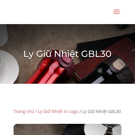
Ly Giữ Nhiệt GBL30
Trang chủ
/
Ly Giữ Nhiệt In Logo
/ Ly Giữ Nhiệt GBL30