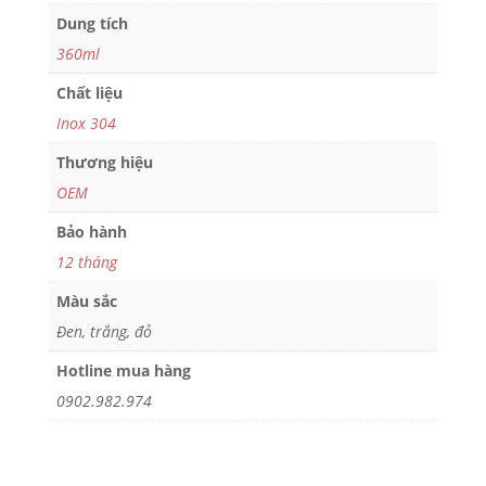
Dung tích
360ml
Chất liệu
Inox 304
Thương hiệu
OEM
Bảo hành
12 tháng
Màu sắc
Đen, trắng, đỏ
Hotline mua hàng
0902.982.974