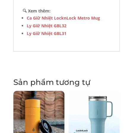
🔍 Xem thêm:
Ca Giữ Nhiệt LocknLock Metro Mug
Ly Giữ Nhiệt GBL32
Ly Giữ Nhiệt GBL31
Sản phẩm tương tự