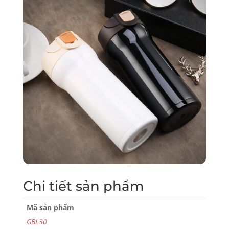
Chi tiết sản phẩm
Mã sản phẩm
GBL30