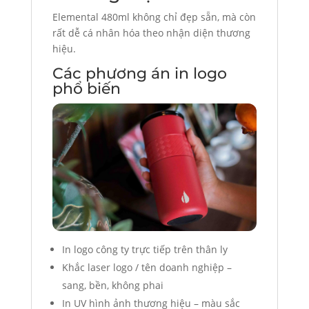
Elemental 480ml không chỉ đẹp sẵn, mà còn
rất dễ cá nhân hóa theo nhận diện thương
hiệu.
Các phương án in logo
phổ biến
In logo công ty trực tiếp trên thân ly
Khắc laser logo / tên doanh nghiệp –
sang, bền, không phai
In UV hình ảnh thương hiệu – màu sắc