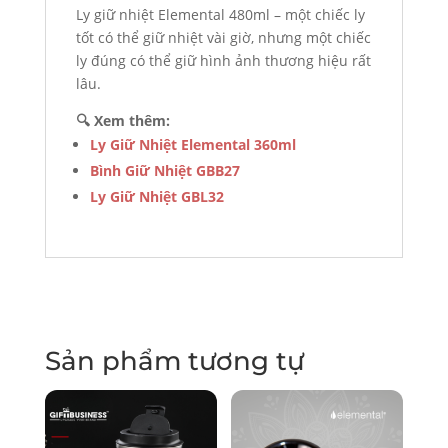
Ly giữ nhiệt Elemental 480ml – một chiếc ly
tốt có thể giữ nhiệt vài giờ, nhưng một chiếc
ly đúng có thể giữ hình ảnh thương hiệu rất
lâu.
🔍 Xem thêm:
Ly Giữ Nhiệt Elemental 360ml
Bình Giữ Nhiệt GBB27
Ly Giữ Nhiệt GBL32
Sản phẩm tương tự