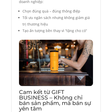
doanh nghiệp:
Chọn đúng quà – đúng thông điệp
Tối ưu ngân sách nhưng không giảm giá
trị thương hiệu
Tạo ấn tượng bền thay vì “tặng cho có”
Cam kết từ GIFT
BUSINESS – Không chỉ
bán sản phẩm, mà bán sự
yên tâm