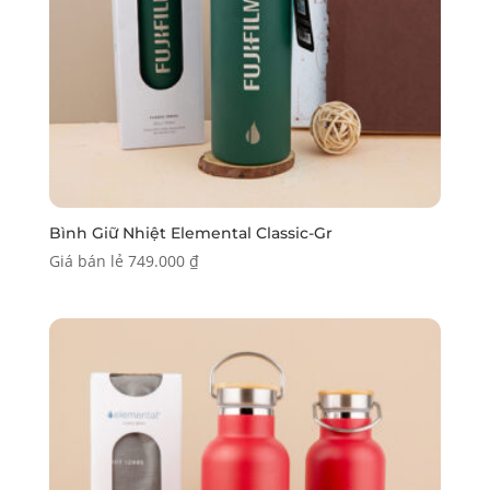
Bình Giữ Nhiệt Elemental Classic-Gr
Giá bán lẻ
749.000
₫