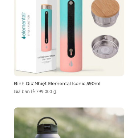
Bình Giữ Nhiệt Elemental Iconic 590ml
Giá bán lẻ
799.000
₫