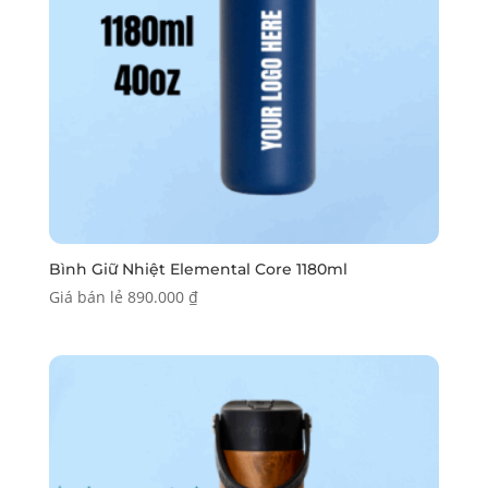
Bình Giữ Nhiệt Elemental Core 1180ml
Giá bán lẻ
890.000
₫