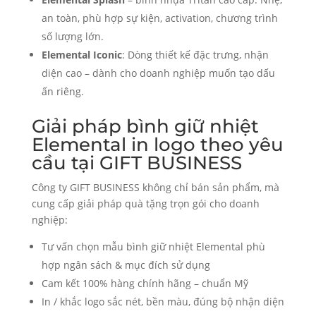
an toàn, phù hợp sự kiện, activation, chương trình
số lượng lớn.
Elemental Iconic
: Dòng thiết kế đặc trưng, nhận
diện cao – dành cho doanh nghiệp muốn tạo dấu
ấn riêng.
Giải pháp bình giữ nhiệt
Elemental in logo theo yêu
cầu tại GIFT BUSINESS
Công ty GIFT BUSINESS không chỉ bán sản phẩm, mà
cung cấp giải pháp quà tặng trọn gói cho doanh
nghiệp:
Tư vấn chọn mẫu bình giữ nhiệt Elemental phù
hợp ngân sách & mục đích sử dụng
Cam kết 100% hàng chính hãng – chuẩn Mỹ
In / khắc logo sắc nét, bền màu, đúng bộ nhận diện