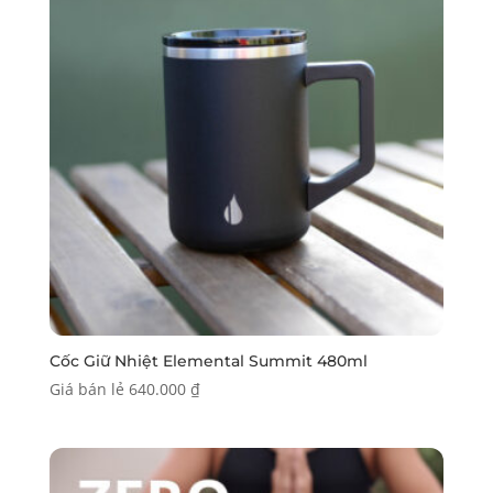
Cốc Giữ Nhiệt Elemental Summit 480ml
Giá bán lẻ
640.000
₫