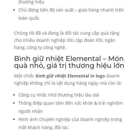
thương hiệu
Chủ động tiến độ sản xuất – giao hàng nhanh trên
toàn quốc
Chúng tôi đã và đang là đối tác cung cấp quà tặng
cho nhiều doanh nghiệp lớn, tập đoàn FDI, ngân
hàng, công ty công nghệ.
Bình giữ nhiệt Elemental – Món
quà nhỏ, giá trị thương hiệu lớn
Một chiếc
bình giữ nhiệt Elemental in logo
doanh
nghiệp không chỉ là vật dụng hàng ngày, mà còn là:
Công cụ nhắc nhớ thương hiệu lâu dài
Thông điệp quan tâm đến sức khỏe & trải nghiệm
người nhận
Hình ảnh chuyên nghiệp của doanh nghiệp trong
mắt khách hàng, đối tác