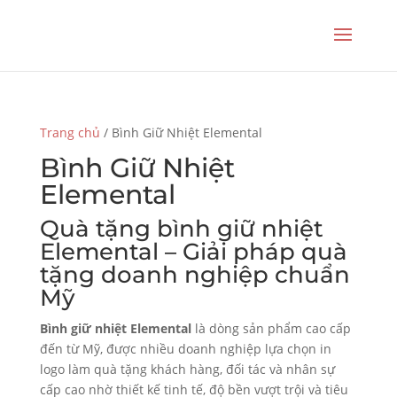
Trang chủ
/ Bình Giữ Nhiệt Elemental
Bình Giữ Nhiệt
Elemental
Quà tặng bình giữ nhiệt
Elemental – Giải pháp quà
tặng doanh nghiệp chuẩn
Mỹ
Bình giữ nhiệt Elemental
là dòng sản phẩm cao cấp
đến từ Mỹ, được nhiều doanh nghiệp lựa chọn in
logo làm quà tặng khách hàng, đối tác và nhân sự
cấp cao nhờ thiết kế tinh tế, độ bền vượt trội và tiêu