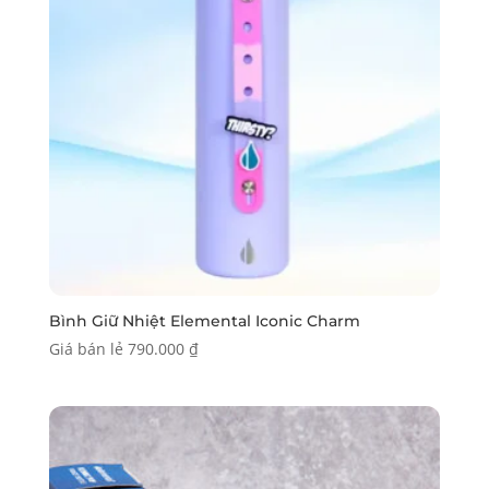
Bình Giữ Nhiệt Elemental Iconic Charm
Giá bán lẻ
790.000
₫