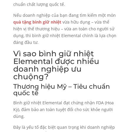
chuẩn chất lượng quốc tế.
Nếu doanh nghiệp của bạn đang tìm kiếm một món
quà tặng bình giữ nhiệt
vừa hữu dụng – vừa thể
hiện vị thế thương hiệu – vừa an toàn cho người sử
dụng, thì bình giữ nhiệt Elemental chính là lựa chọn
đáng đầu tư.
Vì sao bình giữ nhiệt
Elemental được nhiều
doanh nghiệp ưu
chuộng?
Thương hiệu Mỹ – Tiêu chuẩn
quốc tế
Bình giữ nhiệt Elemental đạt chứng nhận FDA (Hoa
Kỳ), đảm bảo an toàn tuyệt đối cho sức khỏe người
dùng.
Đây là yếu tố đặc biệt quan trọng khi doanh nghiệp