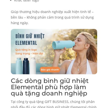
Khắc laser logo
Giúp thương hiệu doanh nghiệp xuất hiện tinh tế –
bền lâu – không phản cảm trong quá trình sử dụng
hàng ngày.
Các dòng bình giữ nhiệt
Elemental phù hợp làm
quà tặng doanh nghiệp
Tại công ty quà tặng GIFT BUSINESS, chúng tôi phân
phối đầy đủ các dòng bình giữ nhiệt Elemental chính