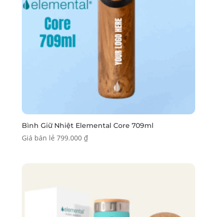
Bình Giữ Nhiệt Elemental Core 709ml
Giá bán lẻ
799.000
₫