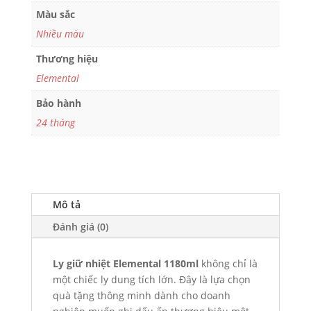
Màu sắc
Nhiều màu
Thương hiệu
Elemental
Bảo hành
24 tháng
Mô tả
Đánh giá (0)
Ly giữ nhiệt Elemental 1180ml
không chỉ là
một chiếc ly dung tích lớn. Đây là lựa chọn
quà tặng thông minh dành cho doanh