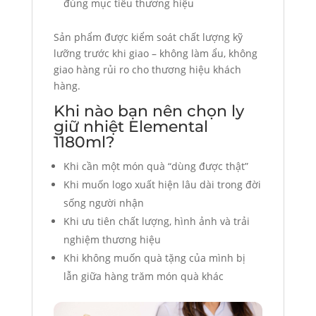
đúng mục tiêu thương hiệu
Sản phẩm được kiểm soát chất lượng kỹ
lưỡng trước khi giao – không làm ẩu, không
giao hàng rủi ro cho thương hiệu khách
hàng.
Khi nào bạn nên chọn ly
giữ nhiệt Elemental
1180ml?
Khi cần một món quà “dùng được thật”
Khi muốn logo xuất hiện lâu dài trong đời
sống người nhận
Khi ưu tiên chất lượng, hình ảnh và trải
nghiệm thương hiệu
Khi không muốn quà tặng của mình bị
lẫn giữa hàng trăm món quà khác