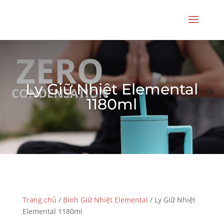
Ly Giữ Nhiệt Elemental
1180ml
Trang chủ
/
Bình Giữ Nhiệt Elemental
/ Ly Giữ Nhiệt
Elemental 1180ml