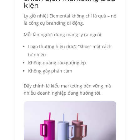
kiện
Ly giữ nhiệt Elemental không chỉ là quà – nó
là công cụ branding di động.
Mỗi lần người dùng mang ly ra ngoài:
Logo thương hiệu được “khoe” một cách
tự nhiên
Không quảng cáo gượng ép
Không gây phản cảm
Đây chính là kiểu marketing bền vững mà
nhiều doanh nghiệp đang hướng tới.