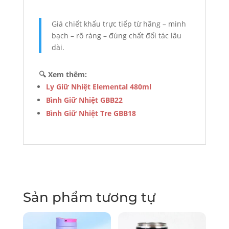
Giá chiết khấu trực tiếp từ hãng – minh
bạch – rõ ràng – đúng chất đối tác lâu
dài.
🔍 Xem thêm:
Ly Giữ Nhiệt Elemental 480ml
Bình Giữ Nhiệt GBB22
Bình Giữ Nhiệt Tre GBB18
Sản phẩm tương tự