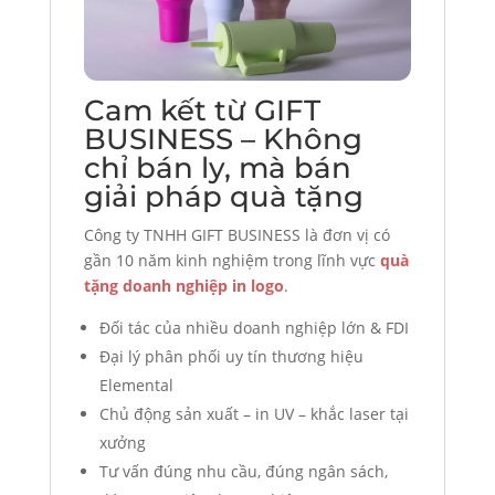
Cam kết từ GIFT
BUSINESS – Không
chỉ bán ly, mà bán
giải pháp quà tặng
Công ty TNHH GIFT BUSINESS là đơn vị có
gần 10 năm kinh nghiệm trong lĩnh vực
quà
tặng doanh nghiệp in logo
.
Đối tác của nhiều doanh nghiệp lớn & FDI
Đại lý phân phối uy tín thương hiệu
Elemental
Chủ động sản xuất – in UV – khắc laser tại
xưởng
Tư vấn đúng nhu cầu, đúng ngân sách,