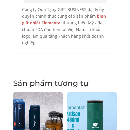
Công ty Quà Tặng GIFT BUSINESS đại lý ủy
quyền chính thức cung cấp sản phẩm
bình
giữ nhiệt Elemental
thương hiệu Mỹ - đạt
chuẩn FDA đầu tiên tại Việt Nam, in khắc
logo làm quà tặng khách hàng khối doanh
nghiệp.
Sản phẩm tương tự