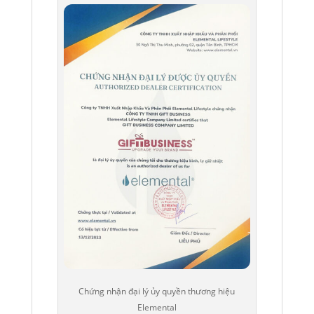
Chứng nhận đại lý ủy quyền thương hiệu
Elemental