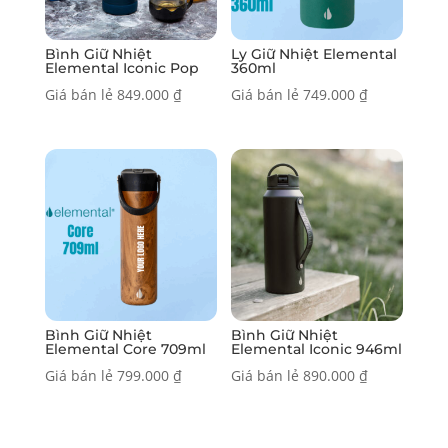
Bình Giữ Nhiệt
Ly Giữ Nhiệt Elemental
Elemental Iconic Pop
360ml
Giá bán lẻ
849.000
₫
Giá bán lẻ
749.000
₫
Bình Giữ Nhiệt
Bình Giữ Nhiệt
Elemental Core 709ml
Elemental Iconic 946ml
Giá bán lẻ
799.000
₫
Giá bán lẻ
890.000
₫