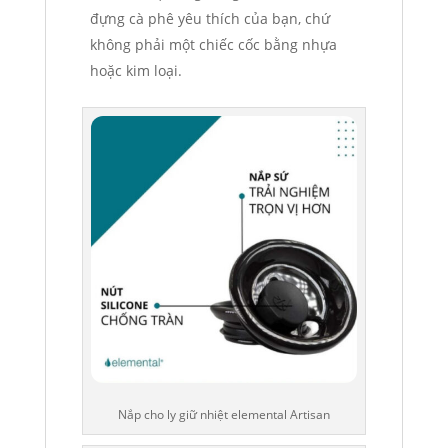
đựng cà phê yêu thích của bạn, chứ
không phải một chiếc cốc bằng nhựa
hoặc kim loại.
Nắp cho ly giữ nhiệt elemental Artisan